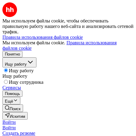
Мы используем файлы cookie, чтобы обеспечивать
правильную работу нашего веб-сайта и анализировать сетевой
трафик.
Правила использования файлов cookie
Мы используем файлы cookie.
Правила использования
файлов cookie
Понятно
Ищу работу
Ищу работу
Ищу работу
Ищу сотрудника
Сервисы
Помощь
Ещё
Поиск
Искитим
Войти
Войти
Создать резюме