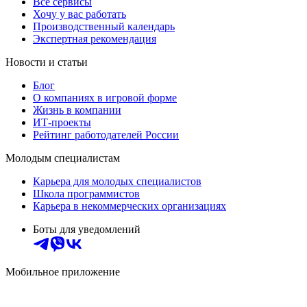
Все сервисы
Хочу у вас работать
Производственный календарь
Экспертная рекомендация
Новости и статьи
Блог
О компаниях в игровой форме
Жизнь в компании
ИТ-проекты
Рейтинг работодателей России
Молодым специалистам
Карьера для молодых специалистов
Школа программистов
Карьера в некоммерческих организациях
Боты для уведомлений
Мобильное приложение